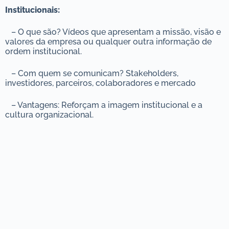
Institucionais:
– O que são? Vídeos que apresentam a missão, visão e
valores da empresa ou qualquer outra informação de
ordem institucional.
– Com quem se comunicam? Stakeholders,
investidores, parceiros, colaboradores e mercado
– Vantagens: Reforçam a imagem institucional e a
cultura organizacional.