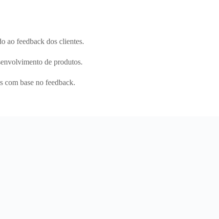
 ao feedback dos clientes.
envolvimento de produtos.
s com base no feedback.