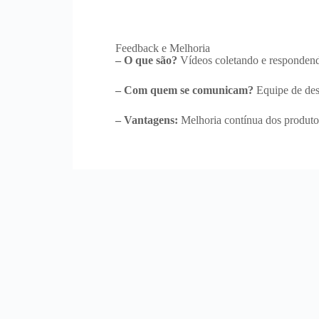
Feedback e Melhoria
– O que são?
Vídeos coletando e respondendo
– Com quem se comunicam?
Equipe de des
– Vantagens:
Melhoria contínua dos produto