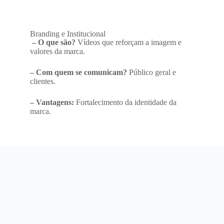
Branding e Institucional
– O que são?
Vídeos que reforçam a imagem e
valores da marca.
– Com quem se comunicam?
Público geral e
clientes.
– Vantagens:
Fortalecimento da identidade da
marca.